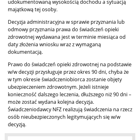
udokumentowaną wysokością dochodu a sytuacją
majątkową tej osoby.
Decyzja administracyjna w sprawie przyznania lub
odmowy przyznania prawa do świadczeń opieki
zdrowotnej wydawana jest w terminie miesiąca od
daty złożenia wniosku wraz z wymaganą
dokumentacją.
Prawo do świadczeń opieki zdrowotnej na podstawie
w/w decyzji przysługuje przez okres 90 dni, chyba że
w tym okresie świadczeniobiorca zostanie objęty
ubezpieczeniem zdrowotnym. Jeżeli istnieje
konieczność dalszego leczenia, dłuższego niż 90 dni –
może zostać wydana kolejna decyzja.
Świadczeniodawcy NFZ realizują świadczenia na rzecz
osób nieubezpieczonych legitymujących się w/w
decyzją.