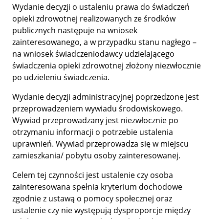
Wydanie decyzji o ustaleniu prawa do świadczeń
opieki zdrowotnej realizowanych ze środków
publicznych następuje na wniosek
zainteresowanego, a w przypadku stanu nagłego –
na wniosek świadczeniodawcy udzielającego
świadczenia opieki zdrowotnej złożony niezwłocznie
po udzieleniu świadczenia.
Wydanie decyzji administracyjnej poprzedzone jest
przeprowadzeniem wywiadu środowiskowego.
Wywiad przeprowadzany jest niezwłocznie po
otrzymaniu informacji o potrzebie ustalenia
uprawnień. Wywiad przeprowadza się w miejscu
zamieszkania/ pobytu osoby zainteresowanej.
Celem tej czynności jest ustalenie czy osoba
zainteresowana spełnia kryterium dochodowe
zgodnie z ustawą o pomocy społecznej oraz
ustalenie czy nie występują dysproporcje między