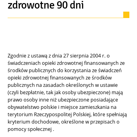
zdrowotne 90 dni
Zgodnie z ustawą z dnia 27 sierpnia 2004 r. o
świadczeniach opieki zdrowotnej finansowanych ze
środków publicznych do korzystania ze świadczeń
opieki zdrowotnej finansowanych ze środków
publicznych na zasadach określonych w ustawie
(czyli bezpłatnie, tak jak osoby ubezpieczone) mają
prawo osoby inne niż ubezpieczone posiadające
obywatelstwo polskie i miejsce zamieszkania na
terytorium Rzeczypospolitej Polskiej, które spełniają
kryterium dochodowe, określone w przepisach o
pomocy społecznej .